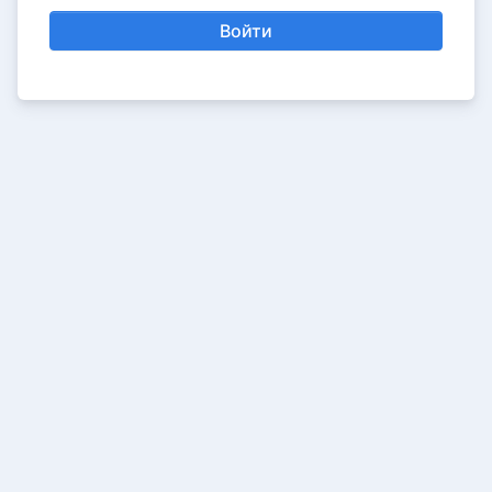
Войти