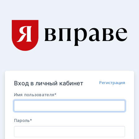
Вход в личный кабинет
Регистрация
Имя пользователя
*
Пароль
*